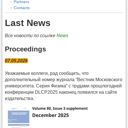
Partners
Contacts
Last News
Все новости по ссылке
News
Proceedings
07.05.2026
Уважаемые коллеги, рад сообщить, что
дополнительный номер журнала “Вестник Московского
университета. Серия Физика” с трудами прошлогодней
конференции DLCP2025 наконец появился на сайте
издательства.