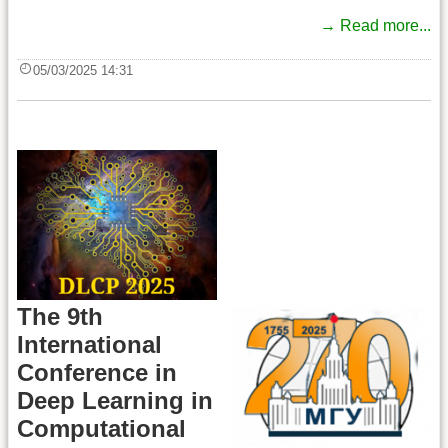
→ Read more...
05/03/2025 14:31
The 9th
International
Conference in
Deep Learning in
Computational