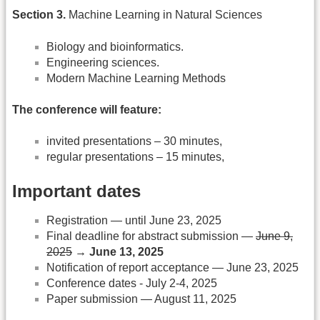
Section 3.
Machine Learning in Natural Sciences
Biology and bioinformatics.
Engineering sciences.
Modern Machine Learning Methods
The conference will feature:
invited presentations – 30 minutes,
regular presentations – 15 minutes,
Important dates
Registration — until June 23, 2025
Final deadline for abstract submission —
June 9,
2025
→ June 13, 2025
Notification of report acceptance — June 23, 2025
Conference dates - July 2-4, 2025
Paper submission — August 11, 2025