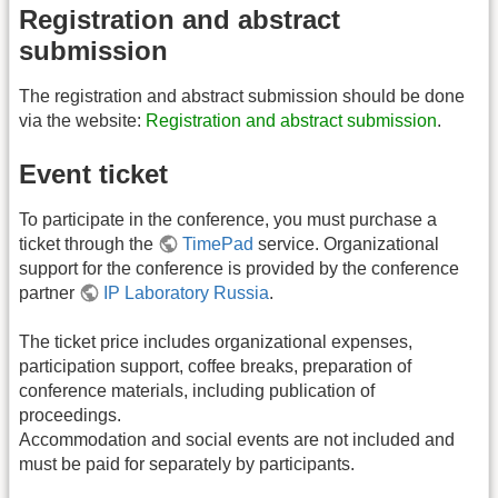
Registration and abstract
submission
The registration and abstract submission should be done
via the website:
Registration and abstract submission
.
Event ticket
To participate in the conference, you must purchase a
ticket through the
TimePad
service. Organizational
support for the conference is provided by the conference
partner
IP Laboratory Russia
.
The ticket price includes organizational expenses,
participation support, coffee breaks, preparation of
conference materials, including publication of
proceedings.
Accommodation and social events are not included and
must be paid for separately by participants.