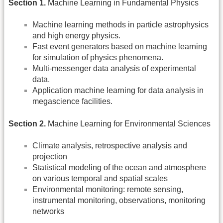
Section 1.
Machine Learning in Fundamental Physics
Machine learning methods in particle astrophysics
and high energy physics.
Fast event generators based on machine learning
for simulation of physics phenomena.
Multi-messenger data analysis of experimental
data.
Application machine learning for data analysis in
megascience facilities.
Section 2.
Machine Learning for Environmental Sciences
Climate analysis, retrospective analysis and
projection
Statistical modeling of the ocean and atmosphere
on various temporal and spatial scales
Environmental monitoring: remote sensing,
instrumental monitoring, observations, monitoring
networks