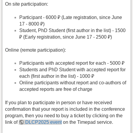
On site participation:
Participant - 6000 ₽ (Late registration, since June
17 - 8000 ₽)
Student, PhD Student (first author in the list) - 1500
₽ (Early registration, since June 17 - 2500 ₽)
Online (remote participation):
Рarticipants with accepted report for each - 5000 ₽
Students and PhD Student with accepted report for
each (first author in the list) - 1000 ₽
Online participants without report and co-authors of
accepted reports are free of charge
If you plan to participate in person or have received
confirmation that your report is included in the conference
program, then you need to buy a ticket by clicking on the
link of
DLCP2025 event
on the Timepad service.