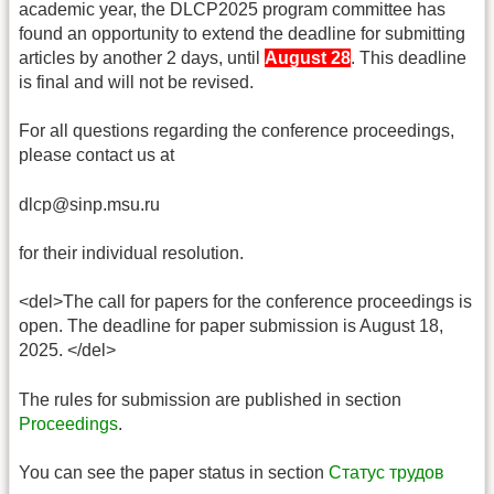
academic year, the DLCP2025 program committee has
found an opportunity to extend the deadline for submitting
articles by another 2 days, until
August 28
. This deadline
is final and will not be revised.
For all questions regarding the conference proceedings,
please contact us at
dlcp@sinp.msu.ru
for their individual resolution.
<del>The call for papers for the conference proceedings is
open. The deadline for paper submission is August 18,
2025. </del>
The rules for submission are published in section
Proceedings
.
You can see the paper status in section
Статус трудов