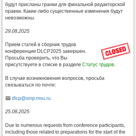
будут присланы гранки для финальной редакторской
правки. Какие-либо существенные изменения будут
невозможны.
29.08.2025
Прием статей в сборник трудов
конференции DLCP2025 завершен.
Просьба проверить, что Вы
присутствуете в списке в разделе
Статус трудов
.
В случае возникновения вопросов, просьба
связываться по почте:
dlcp@sinp.msu.ru
25.08.2025
Due to numerous requests from conference participants,
including those related to preparations for the start of the