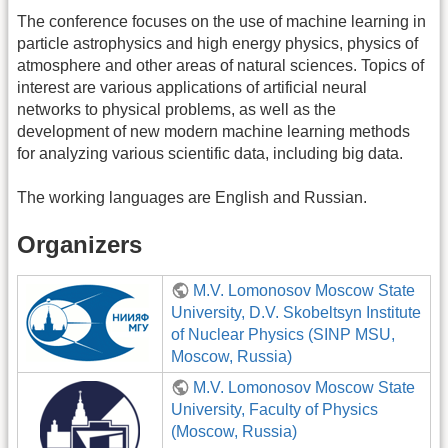
The conference focuses on the use of machine learning in
particle astrophysics and high energy physics, physics of
atmosphere and other areas of natural sciences. Topics of
interest are various applications of artificial neural
networks to physical problems, as well as the
development of new modern machine learning methods
for analyzing various scientific data, including big data.
The working languages are English and Russian.
Organizers
M.V. Lomonosov Moscow State
University, D.V. Skobeltsyn Institute
of Nuclear Physics (SINP MSU,
Moscow, Russia)
M.V. Lomonosov Moscow State
University, Faculty of Physics
(Moscow, Russia)