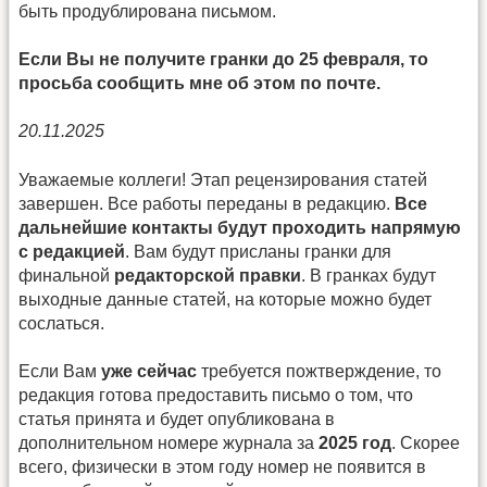
быть продублирована письмом.
Если Вы не получите гранки до 25 февраля, то
просьба сообщить мне об этом по почте.
20.11.2025
Уважаемые коллеги! Этап рецензирования статей
завершен. Все работы переданы в редакцию.
Все
дальнейшие контакты будут проходить напрямую
с редакцией
. Вам будут присланы гранки для
финальной
редакторской правки
. В гранках будут
выходные данные статей, на которые можно будет
сослаться.
Если Вам
уже сейчас
требуется пожтверждение, то
редакция готова предоставить письмо о том, что
статья принята и будет опубликована в
дополнительном номере журнала за
2025 год
. Скорее
всего, физически в этом году номер не появится в