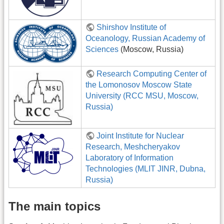
Shirshov Institute of
Oceanology, Russian Academy of
Sciences
(Moscow, Russia)
Research Computing Center of
the Lomonosov Moscow State
University (RCC MSU, Moscow,
Russia)
Joint Institute for Nuclear
Research, Meshcheryakov
Laboratory of Information
Technologies (MLIT JINR, Dubna,
Russia)
The main topics