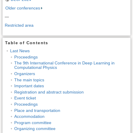
Older conferences
—
Restricted area
Table of Contents
Last News
Proceedings
The 9th International Conference in Deep Learning in
Computational Physics
Organizers
The main topics
Important dates
Registration and abstract submission
Event ticket
Proceedings
Place and transportation
Accommodation
Program committee
Organizing committee