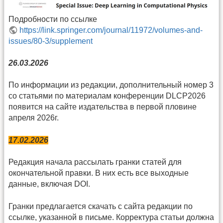
Подробности по ссылке
https://link.springer.com/journal/11972/volumes-and-
issues/80-3/supplement
26.03.2026
По информации из редакции, дополнительный номер 3
со статьями по материалам конференции DLCP2026
появится на сайте издательства в первой пловине
апреля 2026г.
17.02.2026
Редакция начала рассылать гранки статей для
окончательной правки. В них есть все выходные
данные, включая DOI.
Гранки предлагается скачать с сайта редакции по
ссылке, указанной в письме. Корректура статьи должна