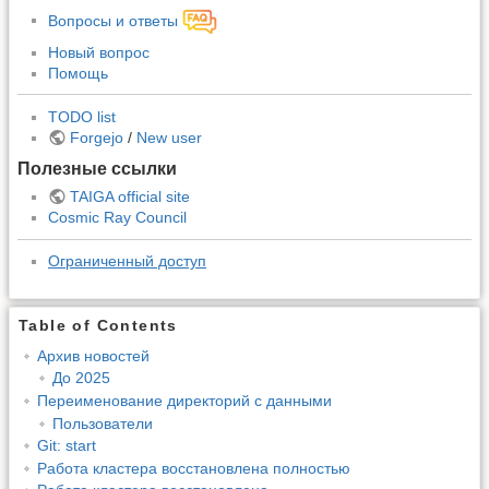
Вопросы и ответы
Новый вопрос
Помощь
TODO list
Forgejo
/
New user
Полезные ссылки
TAIGA official site
Cosmic Ray Council
Ограниченный доступ
Table of Contents
Архив новостей
До 2025
Переименование директорий с данными
Пользователи
Git: start
Работа кластера восстановлена полностью