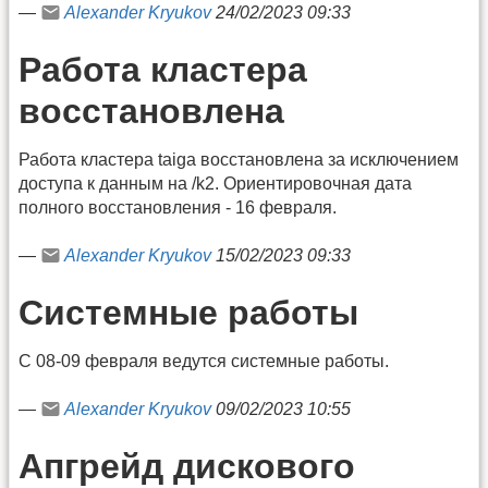
—
Alexander Kryukov
24/02/2023 09:33
Работа кластера
восстановлена
Работа кластера taiga восстановлена за исключением
доступа к данным на /k2. Ориентировочная дата
полного восстановления - 16 февраля.
—
Alexander Kryukov
15/02/2023 09:33
Системные работы
С 08-09 февраля ведутся системные работы.
—
Alexander Kryukov
09/02/2023 10:55
Апгрейд дискового