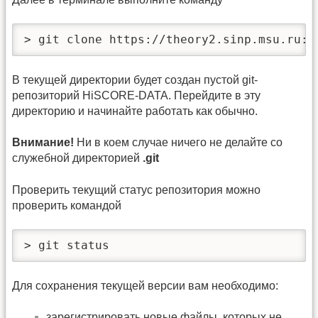
> git clone https://theory2.sinp.msu.ru:3
В текущей директории будет создан пустой git-
репозиторий HiSCORE-DATA. Перейдите в эту
директорию и начинайте работать как обычно.
Внимание!
Ни в коем случае ничего не делайте со
служебной директорией
.git
Проверить текущий статус репозитория можно
проверить командой
> git status
Для сохранения текущей версии вам необходимо:
зарегистрировать новые файлы, которых не