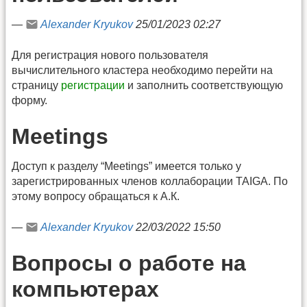
—
Alexander Kryukov
25/01/2023 02:27
Для регистрация нового пользователя
вычислительного кластера необходимо перейти на
страницу
регистрации
и заполнить соответствующую
форму.
Meetings
Доступ к разделу “Meetings” имеется только у
зарегистрированных членов коллаборации TAIGA. По
этому вопросу обращаться к А.К.
—
Alexander Kryukov
22/03/2022 15:50
Вопросы о работе на
компьютерах