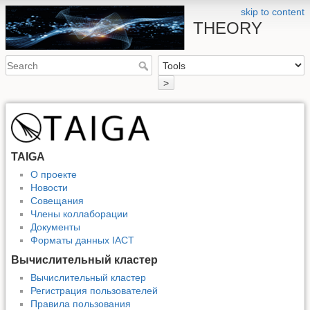
skip to content
THEORY
>
TAIGA
О проекте
Новости
Совещания
Члены коллаборации
Документы
Форматы данных IACT
Вычислительный кластер
Вычислительный кластер
Регистрация пользователей
Правила пользования