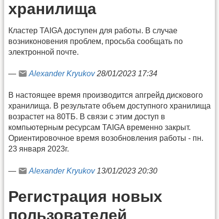
хранилища
Кластер TAIGA доступен для работы. В случае
возниконовения проблем, просьба сообщать по
электронной почте.
—
Alexander Kryukov
28/01/2023 17:34
В настоящее время производится апгрейд дискового
хранилища. В результате объем доступного хранилища
возрастет на 80ТБ. В связи с этим доступ в
компьютерным ресурсам TAIGA временно закрыт.
Ориентировочное время возобновления работы - пн.
23 января 2023г.
—
Alexander Kryukov
13/01/2023 20:30
Регистрация новых
пользователей