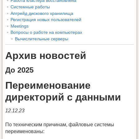
Работа кластера восстановлена
Системные работы
Апгрейд дискового хранилища
Регистрация новых пользователей
Meetings
Вопросы о работе на компьютерах
Вычислительные серверы
Архив новостей
До 2025
Переименование
директорий с данными
12.12.23
По техническим причинам, файловые системы
переименованы: